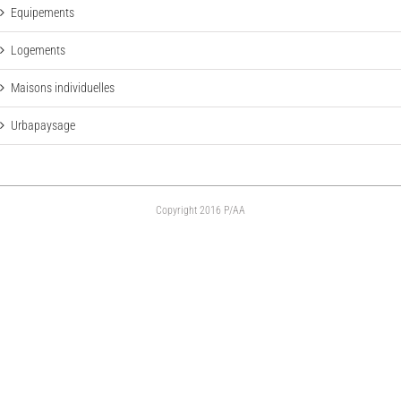
Equipements
Logements
Maisons individuelles
Urbapaysage
Copyright 2016 P/AA