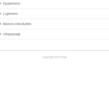
Equipements
Logements
Maisons individuelles
Urbapaysage
Copyright 2016 P/AA