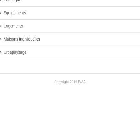
Equipements
Logements
Maisons individuelles
Urbapaysage
Copyright 2016 P/AA