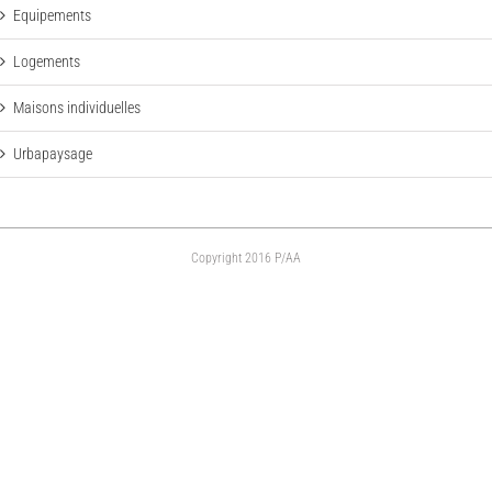
Equipements
Logements
Maisons individuelles
Urbapaysage
Copyright 2016 P/AA